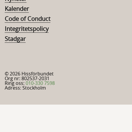
Kalender
Code of Conduct
Integritetspolicy
Stadgar
© 2026 Hissförbundet
Org nr: 802537-2031
Ring oss:
010-330 7598
Adress: Stockholm