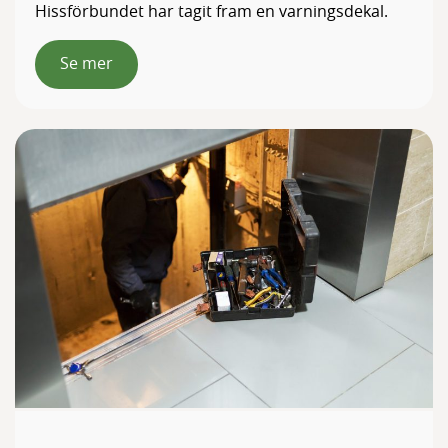
Hissförbundet har tagit fram en varningsdekal.
Se mer