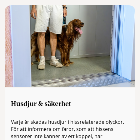
Husdjur & säkerhet
Varje år skadas husdjur i hissrelaterade olyckor.
För att informera om faror, som att hissens
sensorer inte känner av ett koppel, har