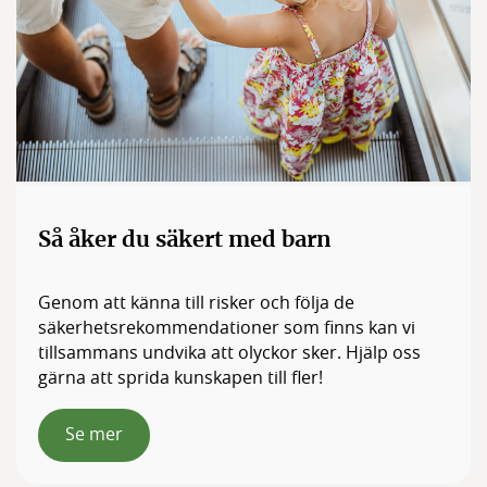
Så åker du säkert med barn
Genom att känna till risker och följa de
säkerhetsrekommendationer som finns kan vi
tillsammans undvika att olyckor sker. Hjälp oss
gärna att sprida kunskapen till fler!
Se mer