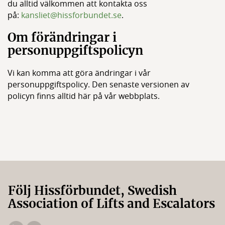
du alltid välkommen att kontakta oss
på:
kansliet@hissforbundet.se
.
Om förändringar i
personuppgiftspolicyn
Vi kan komma att göra ändringar i vår
personuppgiftspolicy. Den senaste versionen av
policyn finns alltid här på vår webbplats.
Följ Hissförbundet, Swedish
Association of Lifts and Escalators