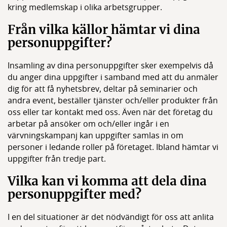
kring medlemskap i olika arbetsgrupper.
Från vilka källor hämtar vi dina
personuppgifter?
Insamling av dina personuppgifter sker exempelvis då
du anger dina uppgifter i samband med att du anmäler
dig för att få nyhetsbrev, deltar på seminarier och
andra event, beställer tjänster och/eller produkter från
oss eller tar kontakt med oss. Även när det företag du
arbetar på ansöker om och/eller ingår i en
värvningskampanj kan uppgifter samlas in om
personer i ledande roller på företaget. Ibland hämtar vi
uppgifter från tredje part.
Vilka kan vi komma att dela dina
personuppgifter med?
I en del situationer är det nödvändigt för oss att anlita