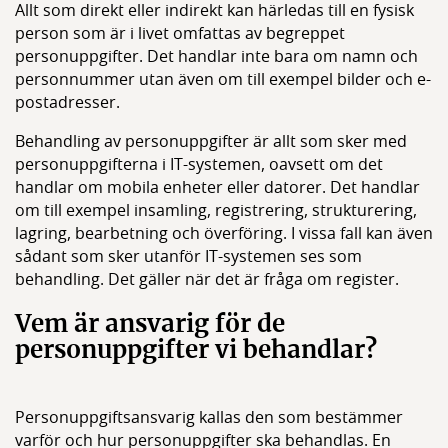
Medlemmar
Allt som direkt eller indirekt kan härledas till en fysisk
person som är i livet omfattas av begreppet
Styrelsen
personuppgifter. Det handlar inte bara om namn och
personnummer utan även om till exempel bilder och e-
postadresser.
Behandling av personuppgifter är allt som sker med
personuppgifterna i IT-systemen, oavsett om det
handlar om mobila enheter eller datorer. Det handlar
om till exempel insamling, registrering, strukturering,
lagring, bearbetning och överföring. I vissa fall kan även
sådant som sker utanför IT-systemen ses som
behandling. Det gäller när det är fråga om register.
Vem är ansvarig för de
personuppgifter vi behandlar?
Personuppgiftsansvarig kallas den som bestämmer
varför och hur personuppgifter ska behandlas. En