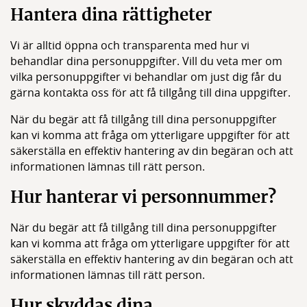
Hantera dina rättigheter
Vi är alltid öppna och transparenta med hur vi
behandlar dina personuppgifter. Vill du veta mer om
vilka personuppgifter vi behandlar om just dig får du
gärna kontakta oss för att få tillgång till dina uppgifter.
När du begär att få tillgång till dina personuppgifter
kan vi komma att fråga om ytterligare uppgifter för att
säkerställa en effektiv hantering av din begäran och att
informationen lämnas till rätt person.
Hur hanterar vi personnummer?
När du begär att få tillgång till dina personuppgifter
kan vi komma att fråga om ytterligare uppgifter för att
säkerställa en effektiv hantering av din begäran och att
informationen lämnas till rätt person.
Hur skyddas dina