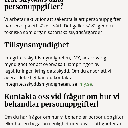
personuppgifter?
Vi arbetar aktivt för att säkerställa att personuppgifter
hanteras på ett säkert sätt. Det gäller såväl genom
tekniska som organisatoriska skyddsåtgärder.
Tillsynsmyndighet
Integritetsskyddsmyndigheten, IMY, är ansvarig
myndighet för att övervaka tillämpningen av
lagstiftningen kring dataskydd. Om du anser att vi
agerar felaktigt kan du kontakta
Integritetsskyddsmyndigheten, se
imy.se
.
Kontakta oss vid frågor om hur vi
behandlar personuppgifter!
Om du har frågor om hur vi behandlar personuppgifter
eller har en begäran i enlighet med ovan rättigheter är