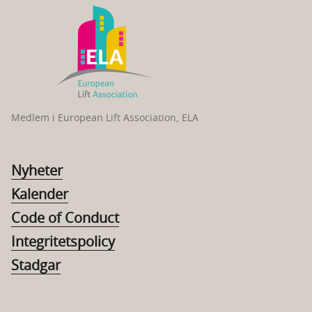
Medlem i European Lift Association, ELA
Nyheter
Kalender
Code of Conduct
Integritetspolicy
Stadgar