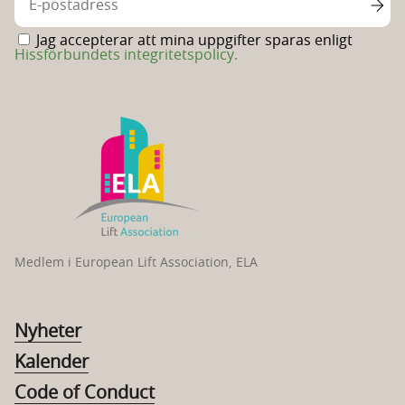
Jag accepterar att mina uppgifter sparas enligt
Hissförbundets integritetspolicy.
Medlem i European Lift Association, ELA
Nyheter
Kalender
Code of Conduct