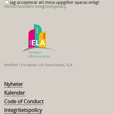
Jag accepterar att mina uppgifter sparas enligt
Hissförbundets integritetspolicy.
Medlem i European Lift Association, ELA
Nyheter
Kalender
Code of Conduct
Integritetspolicy