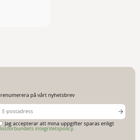
renumerera på vårt nyhetsbrev
Jag accepterar att mina uppgifter sparas enligt
issförbundets integritetspolicy.