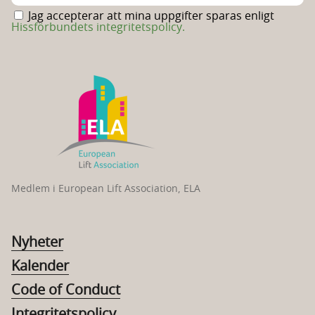
Jag accepterar att mina uppgifter sparas enligt
Hissförbundets integritetspolicy.
Medlem i European Lift Association, ELA
Nyheter
Kalender
Code of Conduct
Integritetspolicy