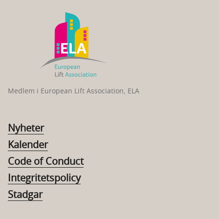
Medlem i European Lift Association, ELA
Nyheter
Kalender
Code of Conduct
Integritetspolicy
Stadgar