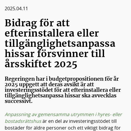
Medlemmar
2025.04.11
Styrelsen
Bidrag för att
efterinstallera eller
tillgänglighetsanpassa
hissar försvinner till
årsskiftet 2025
Regeringen har i budgetpropositionen för år
2025 uppgett att deras avsikt är att
investeringsstödet för att efterinstallera eller
tillgänglighetsanpassa hissar ska avvecklas
successivt.
Anpassning av gemensamma utrymmen i hyres- eller
bostadsrättshus
är en del av investeringsstödet till
bostäder för äldre personer och ett viktigt bidrag för