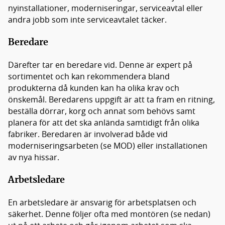
nyinstallationer, moderniseringar, serviceavtal eller
andra jobb som inte serviceavtalet täcker.
Beredare
Därefter tar en beredare vid. Denne är expert på
sortimentet och kan rekommendera bland
produkterna då kunden kan ha olika krav och
önskemål. Beredarens uppgift är att ta fram en ritning,
beställa dörrar, korg och annat som behövs samt
planera för att det ska anlända samtidigt från olika
fabriker. Beredaren är involverad både vid
moderniseringsarbeten (se MOD) eller installationen
av nya hissar.
Arbetsledare
En arbetsledare är ansvarig för arbetsplatsen och
säkerhet. Denne följer ofta med montören (se nedan)