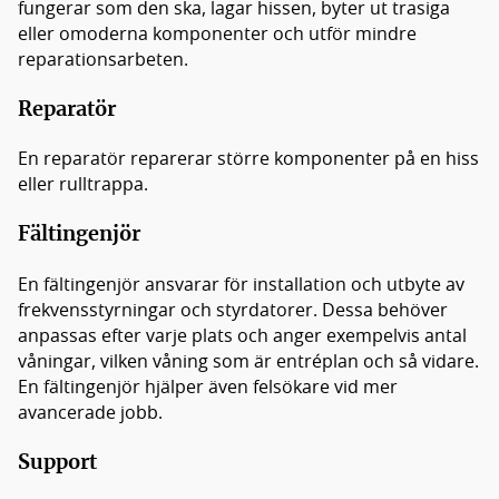
fungerar som den ska, lagar hissen, byter ut trasiga
eller omoderna komponenter och utför mindre
reparationsarbeten.
Reparatör
En reparatör reparerar större komponenter på en hiss
eller rulltrappa.
Fältingenjör
En fältingenjör ansvarar för installation och utbyte av
frekvensstyrningar och styrdatorer. Dessa behöver
anpassas efter varje plats och anger exempelvis antal
våningar, vilken våning som är entréplan och så vidare.
En fältingenjör hjälper även felsökare vid mer
avancerade jobb.
Support