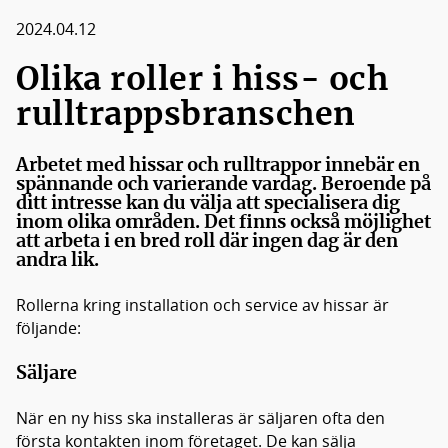
Medlemmar
2024.04.12
Styrelsen
Olika roller i hiss- och
rulltrappsbranschen
Arbetet med hissar och rulltrappor innebär en
spännande och varierande vardag. Beroende på
ditt intresse kan du välja att specialisera dig
inom olika områden. Det finns också möjlighet
att arbeta i en bred roll där ingen dag är den
andra lik.
Rollerna kring installation och service av hissar är
följande:
Säljare
När en ny hiss ska installeras är säljaren ofta den
första kontakten inom företaget. De kan sälja