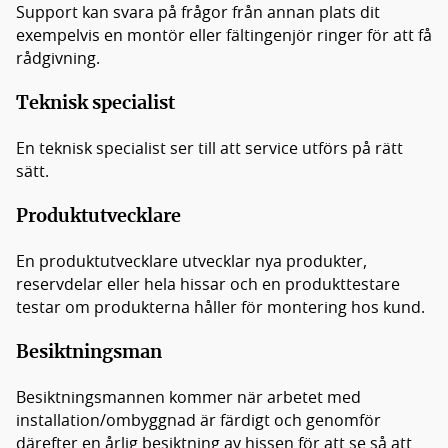
Support kan svara på frågor från annan plats dit
exempelvis en montör eller fältingenjör ringer för att få
rådgivning.
Teknisk specialist
En teknisk specialist ser till att service utförs på rätt
sätt.
Produktutvecklare
En produktutvecklare utvecklar nya produkter,
reservdelar eller hela hissar och en produkttestare
testar om produkterna håller för montering hos kund.
Besiktningsman
Besiktningsmannen kommer när arbetet med
installation/ombyggnad är färdigt och genomför
därefter en årlig besiktning av hissen för att se så att