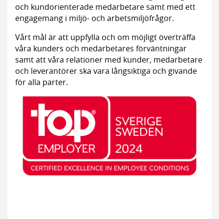
och kundorienterade medarbetare samt med ett
engagemang i miljö- och arbetsmiljöfrågor.
Vårt mål är att uppfylla och om möjligt överträffa
våra kunders och medarbetares förväntningar
samt att våra relationer med kunder, medarbetare
och leverantörer ska vara långsiktiga och givande
för alla parter.