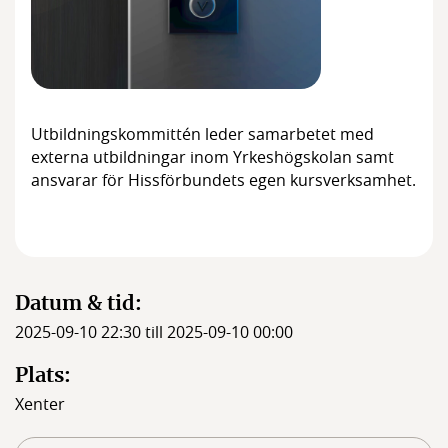
Medlemmar
Styrelsen
Utbildningskommittén leder samarbetet med
externa utbildningar inom Yrkeshögskolan samt
ansvarar för Hissförbundets egen kursverksamhet.
Datum & tid:
2025-09-10 22:30 till 2025-09-10 00:00
Plats:
Xenter