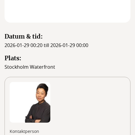
Medlemmar
Styrelsen
Datum & tid:
2026-01-29 00:20 till 2026-01-29 00:00
Plats:
Stockholm Waterfront
Kontaktperson