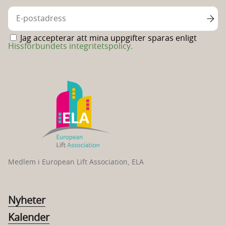
Jag accepterar att mina uppgifter sparas enligt
Hissförbundets integritetspolicy.
Medlem i European Lift Association, ELA
Nyheter
Kalender